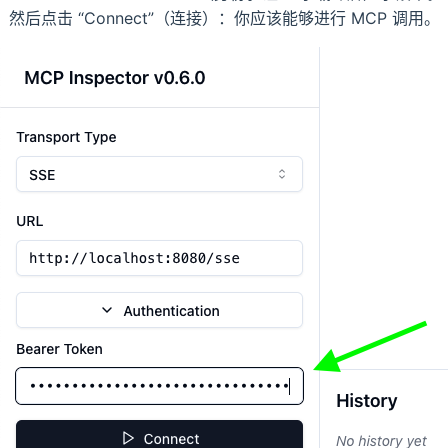
然后点击 “Connect”（连接）：你应该能够进行 MCP 调用。