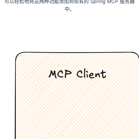
可以轻松地将这两种功能添加到现有的 Spring MCP 服务器
中。