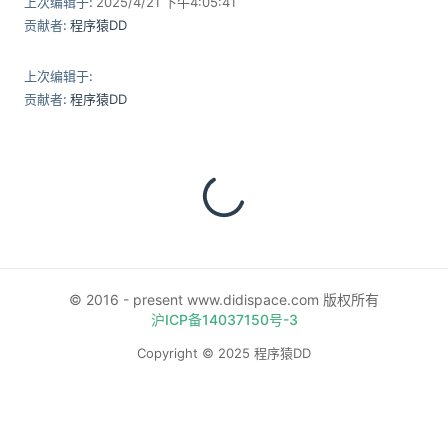
上次编辑于:
2025/4/21 下午4:05:41
贡献者:
程序猿DD
上次编辑于:
贡献者:
程序猿DD
© 2016 - present www.didispace.com 版权所有
沪ICP备14037150号-3
Copyright © 2025 程序猿DD