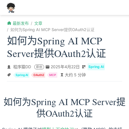
跳至主要內容
最新发布
文章
如何为Spring AI MCP Server提供OAuth2认证
如何为Spring AI MCP
Server提供OAuth2认证
程序猿DD
2025年4月22日
Spring AI
原创
大约 5 分钟
Spring AI
OAuth2
MCP
如何为Spring AI MCP Server提
供OAuth2认证