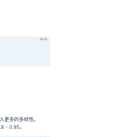
引入更多的多样性。
 0.95。