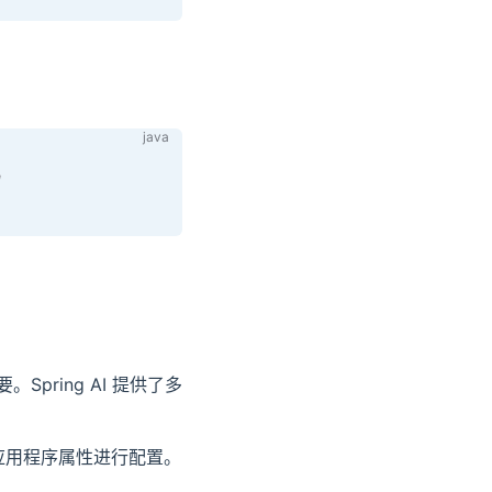
ring AI 提供了多
 应用程序属性进行配置。