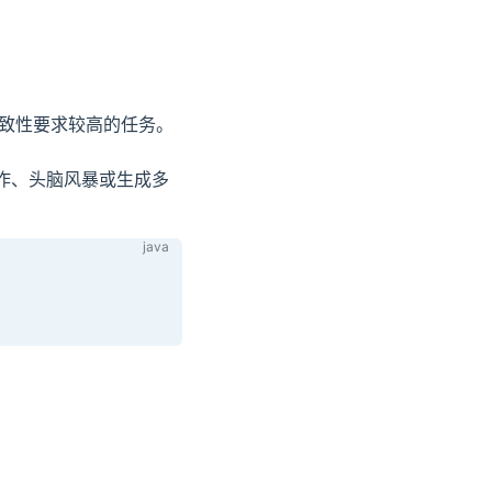
一致性要求较高的任务。
写作、头脑风暴或生成多