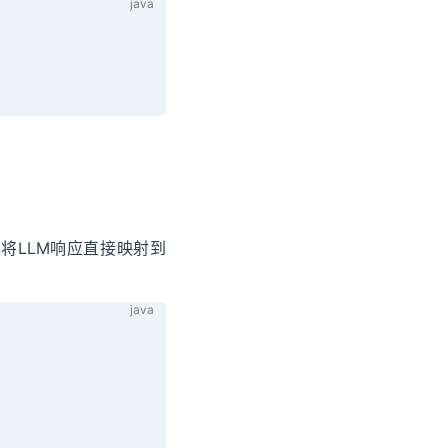
将LLM响应直接映射到