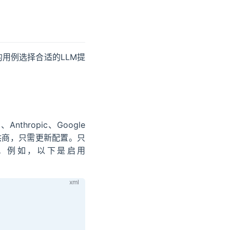
的用例选择合适的LLM提
thropic、Google
换提供商，只需更新配置。只
。例如，以下是启用