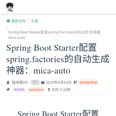
跳至主要內容
最新发布
文章
Spring Boot Starter配置spring.factories的自动生成神器：
mica-auto
Spring Boot Starter配置
spring.factories的自动生成
神器：mica-auto
程序猿DD
2022年5月24日
Spring Boot
原创
大约 2 分钟
前沿资讯
Spring Boot
Spring Boot Starter配置