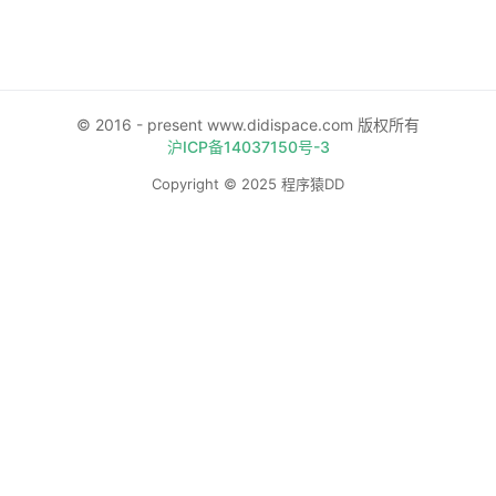
© 2016 - present www.didispace.com 版权所有
沪ICP备14037150号-3
Copyright © 2025 程序猿DD