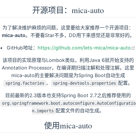
开源项目：mica-auto
为了解决维护麻烦的问题，这里要给大家推荐一个开源项目：
mica-auto
。不要看Star不多，DD用下来感觉还是非常好的。
GitHub地址：
https://github.com/lets-mica/mica-auto
该项目的实现原理与Lombok类似，利用Java 6就开始支持的
Annotation Processor，在编译期扫描注解和处理注解。这里
mica-auto的主要解决问题是为Spring Boot自动生成
、
配置。
spring.factories
spring-devtools.properties
目前最新的2.3版本也支持Spring Boot 2.7之后推荐使用的
org.springframework.boot.autoconfigure.AutoConfiguratio
配置文件的自动生成。
n.imports
使用mica-auto