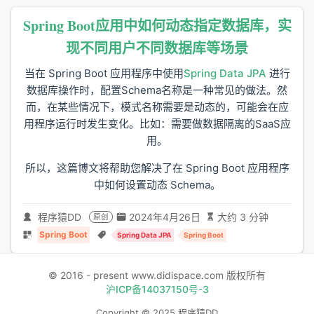
Spring Boot应用中如何动态指定数据库，实
现不同用户不同数据库等场景
当在 Spring Boot 应用程序中使用
Spring Data JPA
进行
数据库操作时，配置Schema名称是一种常见的做法。然
而，在某些情况下，模式名称需要是动态的，可能会在应
用程序运行时发生变化。比如：需要做数据隔离的SaaS应
用。
所以，这篇博文将帮助您解决了在 Spring Boot 应用程序
中如何设置动态 Schema。
程序猿DD
2024年4月26日
大约 3 分钟
原创
Spring Boot
Spring Data JPA
Spring Boot
© 2016 - present www.didispace.com 版权所有
沪ICP备14037150号-3
Copyright © 2025 程序猿DD